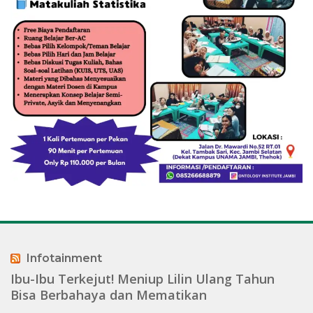
Infotainment
Ibu-Ibu Terkejut! Meniup Lilin Ulang Tahun
Bisa Berbahaya dan Mematikan