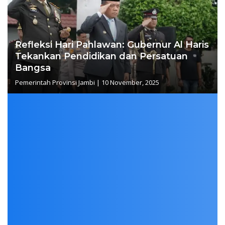
Refleksi Hari Pahlawan: Gubernur Al Haris
Tekankan Pendidikan dan Persatuan
Bangsa
Pemerintah Provinsi Jambi
|
10 November, 2025