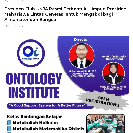
Presiden Club UNJA Resmi Terbentuk, Himpun Presiden
Mahasiswa Lintas Generasi untuk Mengabdi bagi
Almamater dan Bangsa
9 Juli, 2026