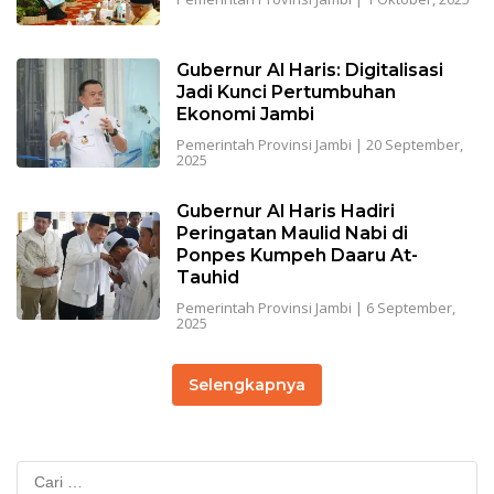
Gubernur Al Haris: Digitalisasi
Jadi Kunci Pertumbuhan
Ekonomi Jambi
Pemerintah Provinsi Jambi
|
20 September,
2025
Gubernur Al Haris Hadiri
Peringatan Maulid Nabi di
Ponpes Kumpeh Daaru At-
Tauhid
Pemerintah Provinsi Jambi
|
6 September,
2025
Selengkapnya
Cari