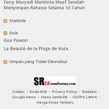
Ferry Maryadi Meminta Maaf Setelah
Menyimpan Rahasia Selama 10 Tahun
Statistik
Asia
Goa Pawon
La Beauté de la Plage de Kuta
Umpan yang Tidak Diketahui
Indeks
Kode Etik
Privacy Policy
Redaksi
Google News
News Jambi28
Chiffre Lettre
Harga Emas Terbaru