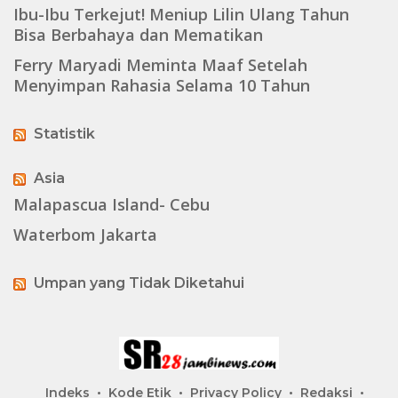
Ibu-Ibu Terkejut! Meniup Lilin Ulang Tahun
Bisa Berbahaya dan Mematikan
Ferry Maryadi Meminta Maaf Setelah
Menyimpan Rahasia Selama 10 Tahun
Statistik
Asia
Malapascua Island- Cebu
Waterbom Jakarta
Umpan yang Tidak Diketahui
Indeks
Kode Etik
Privacy Policy
Redaksi