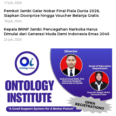
17 Juli, 2026
Pemkot Jambi Gelar Nobar Final Piala Dunia 2026,
Siapkan Doorprize hingga Voucher Belanja Gratis
18 Juli, 2026
Kepala BNNP Jambi: Pencegahan Narkoba Harus
Dimulai dari Generasi Muda Demi Indonesia Emas 2045
23 Juli, 2026