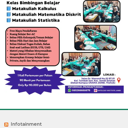
Infotainment