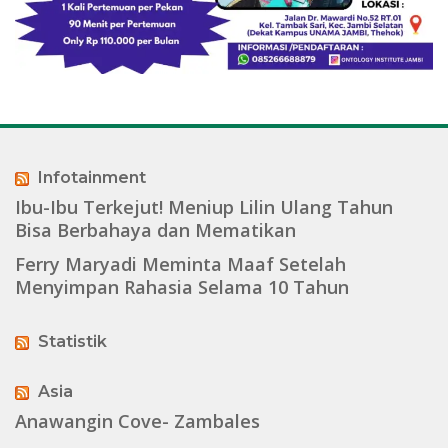
Infotainment
Ibu-Ibu Terkejut! Meniup Lilin Ulang Tahun
Bisa Berbahaya dan Mematikan
Ferry Maryadi Meminta Maaf Setelah
Menyimpan Rahasia Selama 10 Tahun
Statistik
Asia
Anawangin Cove- Zambales