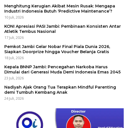
Menghitung Kerugian Akibat Mesin Rusak: Mengapa
Industri Indonesia Butuh ‘Predictive Maintenance’?
10 Juli, 2026
KONI Apresiasi PASI Jambi: Pembinaan Konsisten Antar
Atletik Tembus Nasional
17 Juli, 2026
Pemkot Jambi Gelar Nobar Final Piala Dunia 2026,
Siapkan Doorprize hingga Voucher Belanja Gratis
18 Juli, 2026
Kepala BNNP Jambi: Pencegahan Narkoba Harus
Dimulai dari Generasi Muda Demi Indonesia Emas 2045
23 Juli, 2026
Nadiyah Ajak Orang Tua Terapkan Mindful Parenting
demi Tumbuh Kembang Anak
24 Juli, 2026