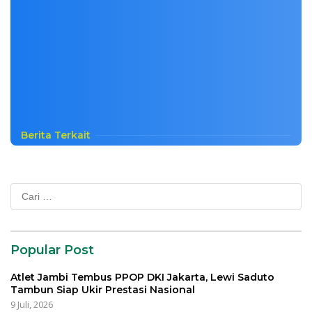
Berita Terkait
Cari
untuk:
Popular Post
Atlet Jambi Tembus PPOP DKI Jakarta, Lewi Saduto
Tambun Siap Ukir Prestasi Nasional
9 Juli, 2026