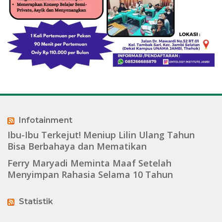
Infotainment
Ibu-Ibu Terkejut! Meniup Lilin Ulang Tahun
Bisa Berbahaya dan Mematikan
Ferry Maryadi Meminta Maaf Setelah
Menyimpan Rahasia Selama 10 Tahun
Statistik