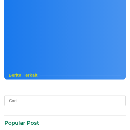
Berita Terkait
Cari
untuk:
Popular Post