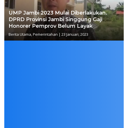
UMP Jambi 2023 Mulai Diberlakukan.
DPRD Provinsi Jambi Singgung Gaji
Honorer Pemprov Belum Layak
Berita Utama
,
Pemerintahan
|
23 Januari, 2023