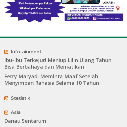
Infotainment
Ibu-Ibu Terkejut! Meniup Lilin Ulang Tahun
Bisa Berbahaya dan Mematikan
Ferry Maryadi Meminta Maaf Setelah
Menyimpan Rahasia Selama 10 Tahun
Statistik
Asia
Danau Sentarum