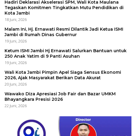
Hadiri Deklarasi Akselerasi SPM, Wali Kota Maulana
Tegaskan Komitmen Tingkatkan Mutu Pendidikan di
Kota Jambi
18 Juni, 2026
Malam Ini, Hj. Ernawati Resmi Dilantik Jadi Ketua ISMI
Jambi di Rumah Dinas Gubernur
19 Juni, 2026
Ketum ISMI Jambi Hj Ernawati Salurkan Bantuan untuk
250 Anak Yatim di 9 Panti Asuhan
19 Juni, 2026
Wali Kota Jambi Pimpin Apel Siaga Sensus Ekonomi
2026, Ajak Masyarakat Berikan Data Akurat
20 Juni, 2026
Wawako Diza Apresiasi Job Fair dan Bazar UMKM
Bhayangkara Presisi 2026
22 Juni, 2026