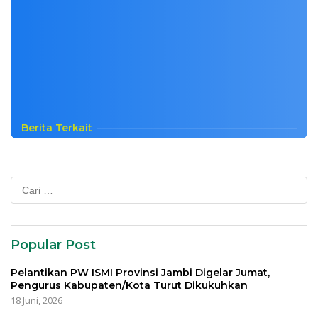
Berita Terkait
Cari
untuk:
Popular Post
Pelantikan PW ISMI Provinsi Jambi Digelar Jumat,
Pengurus Kabupaten/Kota Turut Dikukuhkan
18 Juni, 2026