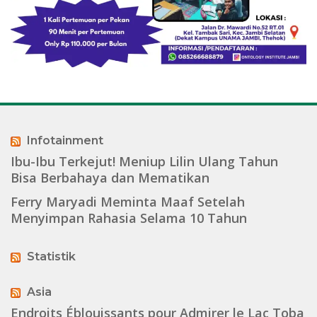
Infotainment
Ibu-Ibu Terkejut! Meniup Lilin Ulang Tahun
Bisa Berbahaya dan Mematikan
Ferry Maryadi Meminta Maaf Setelah
Menyimpan Rahasia Selama 10 Tahun
Statistik
Asia
Endroits Éblouissants pour Admirer le Lac Toba