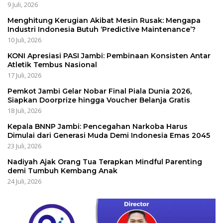
9 Juli, 2026
Menghitung Kerugian Akibat Mesin Rusak: Mengapa
Industri Indonesia Butuh ‘Predictive Maintenance’?
10 Juli, 2026
KONI Apresiasi PASI Jambi: Pembinaan Konsisten Antar
Atletik Tembus Nasional
17 Juli, 2026
Pemkot Jambi Gelar Nobar Final Piala Dunia 2026,
Siapkan Doorprize hingga Voucher Belanja Gratis
18 Juli, 2026
Kepala BNNP Jambi: Pencegahan Narkoba Harus
Dimulai dari Generasi Muda Demi Indonesia Emas 2045
23 Juli, 2026
Nadiyah Ajak Orang Tua Terapkan Mindful Parenting
demi Tumbuh Kembang Anak
24 Juli, 2026