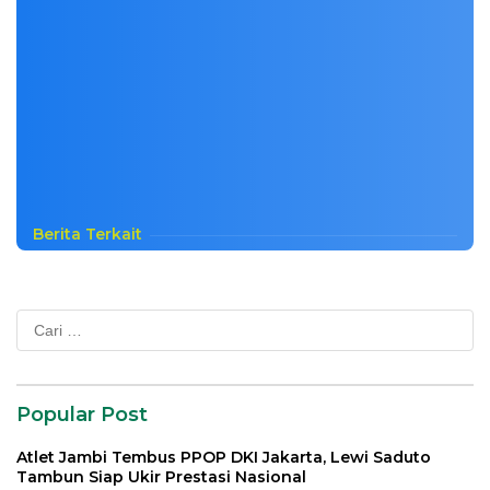
Berita Terkait
Cari
untuk:
Popular Post
Atlet Jambi Tembus PPOP DKI Jakarta, Lewi Saduto
Tambun Siap Ukir Prestasi Nasional