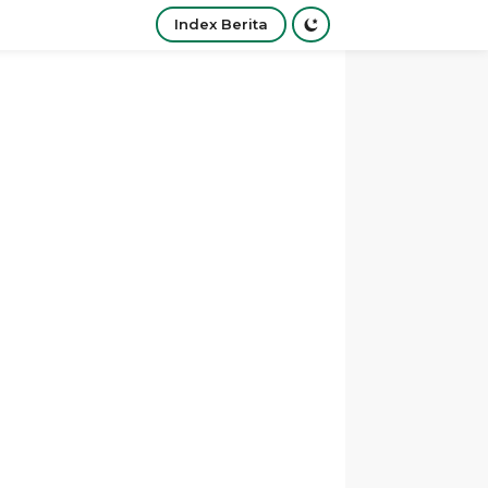
Index Berita