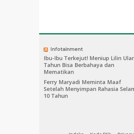
Infotainment
Ibu-Ibu Terkejut! Meniup Lilin Ula
Tahun Bisa Berbahaya dan
Mematikan
Ferry Maryadi Meminta Maaf
Setelah Menyimpan Rahasia Sela
10 Tahun