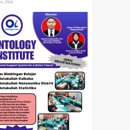
ni, 2026