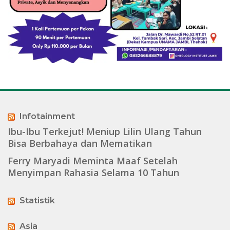
Infotainment
Ibu-Ibu Terkejut! Meniup Lilin Ulang Tahun
Bisa Berbahaya dan Mematikan
Ferry Maryadi Meminta Maaf Setelah
Menyimpan Rahasia Selama 10 Tahun
Statistik
Asia