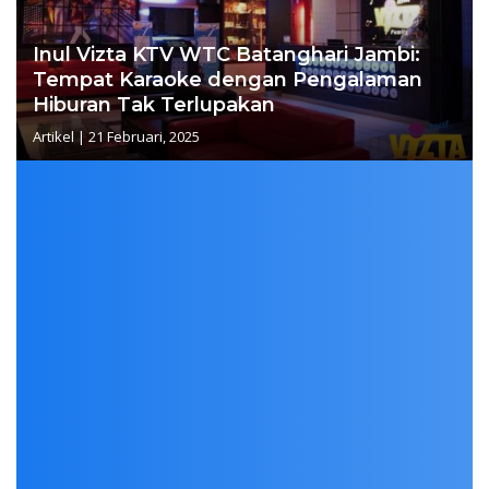
Inul Vizta KTV WTC Batanghari Jambi:
Tempat Karaoke dengan Pengalaman
Hiburan Tak Terlupakan
Artikel
|
21 Februari, 2025