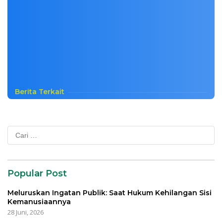
Berita Terkait
Cari
untuk:
Popular Post
Meluruskan Ingatan Publik: Saat Hukum Kehilangan Sisi
Kemanusiaannya
28 Juni, 2026