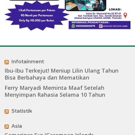
Infotainment
Ibu-Ibu Terkejut! Meniup Lilin Ulang Tahun
Bisa Berbahaya dan Mematikan
Ferry Maryadi Meminta Maaf Setelah
Menyimpan Rahasia Selama 10 Tahun
Statistik
Asia