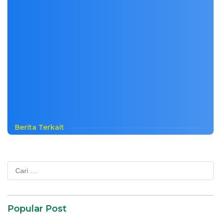
Berita Terkait
Cari
untuk:
Popular Post