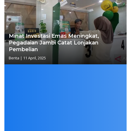
Minat Investasi Emas Meningkat,
Pegadaian Jambi Catat Lonjakan
Pembelian
Berita
|
11 April, 2025