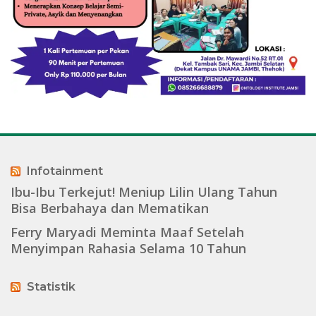
Infotainment
Ibu-Ibu Terkejut! Meniup Lilin Ulang Tahun
Bisa Berbahaya dan Mematikan
Ferry Maryadi Meminta Maaf Setelah
Menyimpan Rahasia Selama 10 Tahun
Statistik