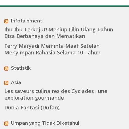
Infotainment
Ibu-Ibu Terkejut! Meniup Lilin Ulang Tahun
Bisa Berbahaya dan Mematikan
Ferry Maryadi Meminta Maaf Setelah
Menyimpan Rahasia Selama 10 Tahun
Statistik
Asia
Les saveurs culinaires des Cyclades : une
exploration gourmande
Dunia Fantasi (Dufan)
Umpan yang Tidak Diketahui