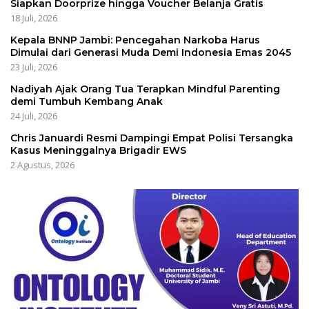
Siapkan Doorprize hingga Voucher Belanja Gratis
18 Juli, 2026
Kepala BNNP Jambi: Pencegahan Narkoba Harus
Dimulai dari Generasi Muda Demi Indonesia Emas 2045
23 Juli, 2026
Nadiyah Ajak Orang Tua Terapkan Mindful Parenting
demi Tumbuh Kembang Anak
24 Juli, 2026
Chris Januardi Resmi Dampingi Empat Polisi Tersangka
Kasus Meninggalnya Brigadir EWS
2 Agustus, 2026