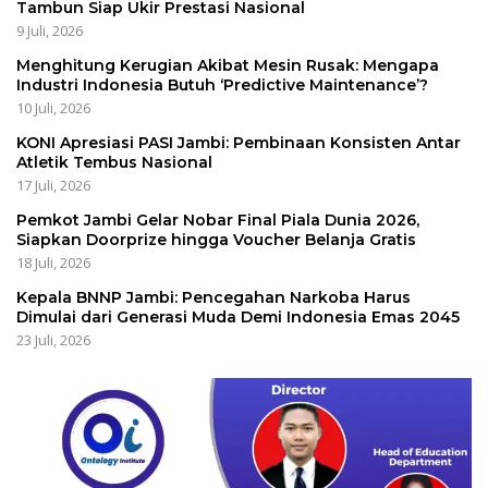
Tambun Siap Ukir Prestasi Nasional
9 Juli, 2026
Menghitung Kerugian Akibat Mesin Rusak: Mengapa
Industri Indonesia Butuh ‘Predictive Maintenance’?
10 Juli, 2026
KONI Apresiasi PASI Jambi: Pembinaan Konsisten Antar
Atletik Tembus Nasional
17 Juli, 2026
Pemkot Jambi Gelar Nobar Final Piala Dunia 2026,
Siapkan Doorprize hingga Voucher Belanja Gratis
18 Juli, 2026
Kepala BNNP Jambi: Pencegahan Narkoba Harus
Dimulai dari Generasi Muda Demi Indonesia Emas 2045
23 Juli, 2026