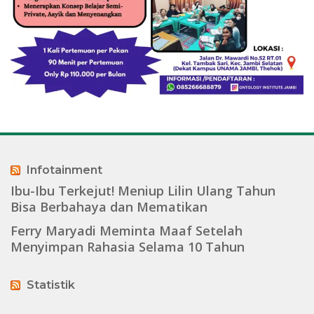
Infotainment
Ibu-Ibu Terkejut! Meniup Lilin Ulang Tahun
Bisa Berbahaya dan Mematikan
Ferry Maryadi Meminta Maaf Setelah
Menyimpan Rahasia Selama 10 Tahun
Statistik