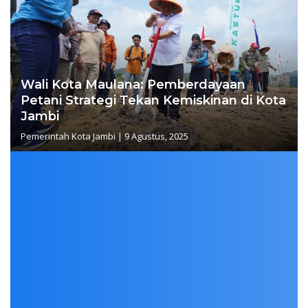
Wali Kota Maulana: Pemberdayaan
Petani Strategi Tekan Kemiskinan di Kota
Jambi
Pemerintah Kota Jambi
|
9 Agustus, 2025