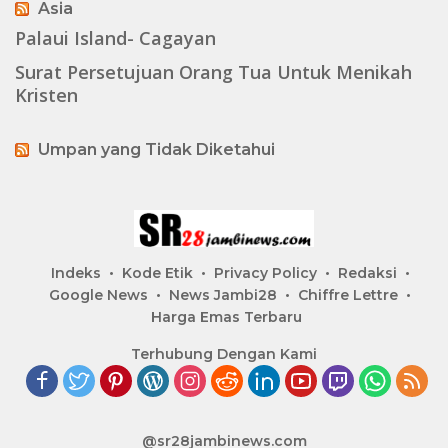
Asia
Palaui Island- Cagayan
Surat Persetujuan Orang Tua Untuk Menikah
Kristen
Umpan yang Tidak Diketahui
Indeks
Kode Etik
Privacy Policy
Redaksi
Google News
News Jambi28
Chiffre Lettre
Harga Emas Terbaru
Terhubung Dengan Kami
@sr28jambinews.com