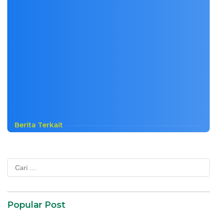
Berita Terkait
Cari
untuk:
Popular Post