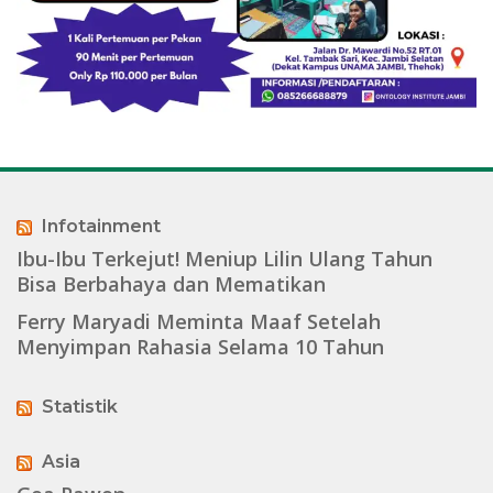
Infotainment
Ibu-Ibu Terkejut! Meniup Lilin Ulang Tahun
Bisa Berbahaya dan Mematikan
Ferry Maryadi Meminta Maaf Setelah
Menyimpan Rahasia Selama 10 Tahun
Statistik
Asia