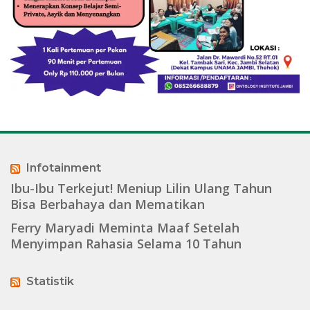
Infotainment
Ibu-Ibu Terkejut! Meniup Lilin Ulang Tahun
Bisa Berbahaya dan Mematikan
Ferry Maryadi Meminta Maaf Setelah
Menyimpan Rahasia Selama 10 Tahun
Statistik