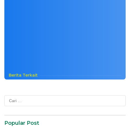
Berita Terkait
Cari
untuk:
Popular Post