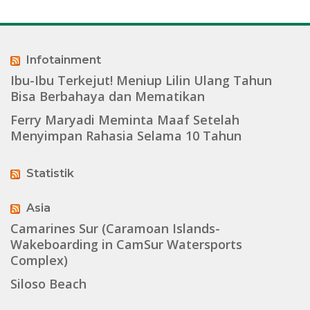
Infotainment
Ibu-Ibu Terkejut! Meniup Lilin Ulang Tahun
Bisa Berbahaya dan Mematikan
Ferry Maryadi Meminta Maaf Setelah
Menyimpan Rahasia Selama 10 Tahun
Statistik
Asia
Camarines Sur (Caramoan Islands-
Wakeboarding in CamSur Watersports
Complex)
Siloso Beach