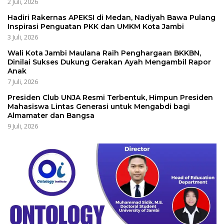
2 Juli, 2026
Hadiri Rakernas APEKSI di Medan, Nadiyah Bawa Pulang
Inspirasi Penguatan PKK dan UMKM Kota Jambi
3 Juli, 2026
Wali Kota Jambi Maulana Raih Penghargaan BKKBN,
Dinilai Sukses Dukung Gerakan Ayah Mengambil Rapor
Anak
7 Juli, 2026
Presiden Club UNJA Resmi Terbentuk, Himpun Presiden
Mahasiswa Lintas Generasi untuk Mengabdi bagi
Almamater dan Bangsa
9 Juli, 2026