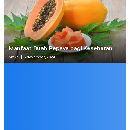
Manfaat Buah Pepaya bagi Kesehatan
Artikel
|
6 November, 2024