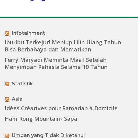
Infotainment
Ibu-Ibu Terkejut! Meniup Lilin Ulang Tahun
Bisa Berbahaya dan Mematikan
Ferry Maryadi Meminta Maaf Setelah
Menyimpan Rahasia Selama 10 Tahun
Statistik
Asia
Idées Créatives pour Ramadan à Domicile
Ham Rong Mountain- Sapa
Umpan yang Tidak Diketahui