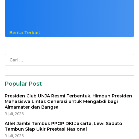
Berita Terkait
Cari
untuk:
Popular Post
Presiden Club UNJA Resmi Terbentuk, Himpun Presiden
Mahasiswa Lintas Generasi untuk Mengabdi bagi
Almamater dan Bangsa
9 Juli, 2026
Atlet Jambi Tembus PPOP DKI Jakarta, Lewi Saduto
Tambun Siap Ukir Prestasi Nasional
9 Juli, 2026