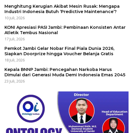
Menghitung Kerugian Akibat Mesin Rusak: Mengapa
Industri Indonesia Butuh ‘Predictive Maintenance’?
10 Juli, 2026
KONI Apresiasi PASI Jambi: Pembinaan Konsisten Antar
Atletik Tembus Nasional
17 Juli, 2026
Pemkot Jambi Gelar Nobar Final Piala Dunia 2026,
Siapkan Doorprize hingga Voucher Belanja Gratis
18 Juli, 2026
Kepala BNNP Jambi: Pencegahan Narkoba Harus
Dimulai dari Generasi Muda Demi Indonesia Emas 2045
23 Juli, 2026