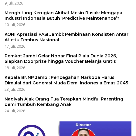
9 Juli, 2026
Menghitung Kerugian Akibat Mesin Rusak: Mengapa
Industri Indonesia Butuh ‘Predictive Maintenance’?
10 Juli, 2026
KONI Apresiasi PASI Jambi: Pembinaan Konsisten Antar
Atletik Tembus Nasional
17 Juli, 2026
Pemkot Jambi Gelar Nobar Final Piala Dunia 2026,
Siapkan Doorprize hingga Voucher Belanja Gratis
18 Juli, 2026
Kepala BNNP Jambi: Pencegahan Narkoba Harus
Dimulai dari Generasi Muda Demi Indonesia Emas 2045
23 Juli, 2026
Nadiyah Ajak Orang Tua Terapkan Mindful Parenting
demi Tumbuh Kembang Anak
24 Juli, 2026