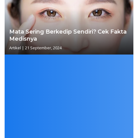
Mata Sering Berkedip Sendiri? Cek Fakta
Medisnya
Artikel
|
21 September, 2024