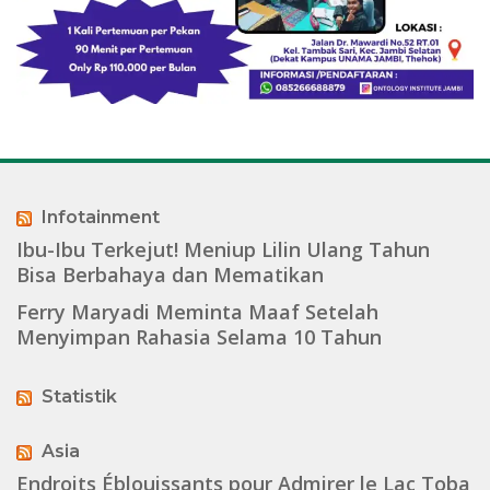
Infotainment
Ibu-Ibu Terkejut! Meniup Lilin Ulang Tahun
Bisa Berbahaya dan Mematikan
Ferry Maryadi Meminta Maaf Setelah
Menyimpan Rahasia Selama 10 Tahun
Statistik
Asia
Endroits Éblouissants pour Admirer le Lac Toba