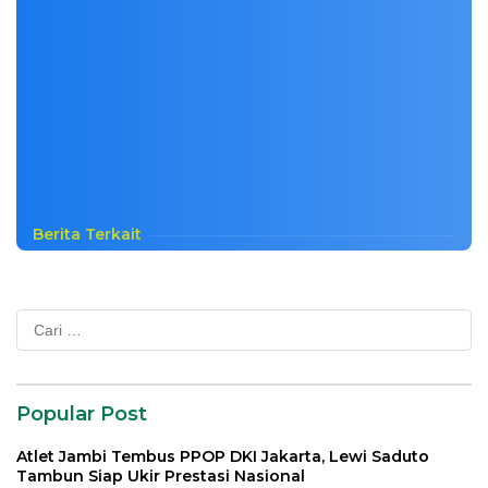
Berita Terkait
Cari
untuk:
Popular Post
Atlet Jambi Tembus PPOP DKI Jakarta, Lewi Saduto
Tambun Siap Ukir Prestasi Nasional