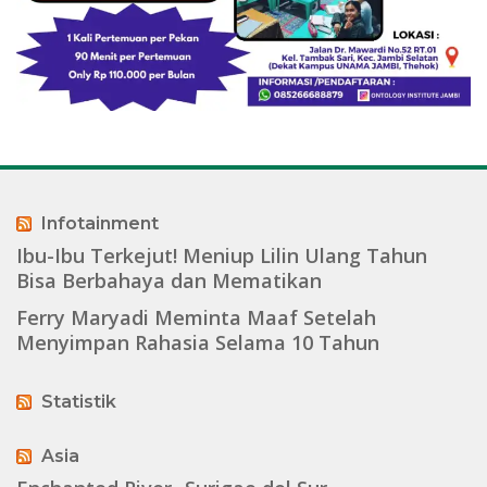
Infotainment
Ibu-Ibu Terkejut! Meniup Lilin Ulang Tahun
Bisa Berbahaya dan Mematikan
Ferry Maryadi Meminta Maaf Setelah
Menyimpan Rahasia Selama 10 Tahun
Statistik
Asia