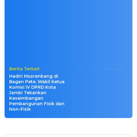
Berita Terkait
Hadiri Musrenbang di
Bagan Pete, Wakil Ketua
Komisi IV DPRD Kota
Jambi Tekankan
Keseimbangan
Pembangunan Fisik dan
Non-Fisik