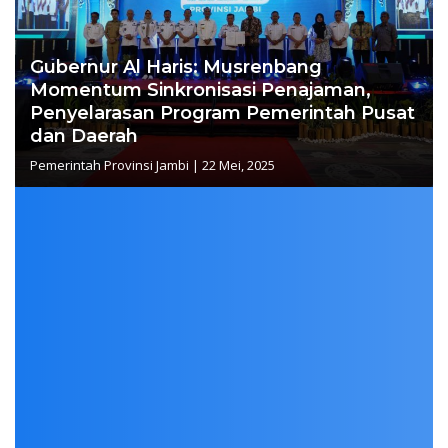
Gubernur Al Haris: Musrenbang
Momentum Sinkronisasi Penajaman,
Penyelarasan Program Pemerintah Pusat
dan Daerah
Pemerintah Provinsi Jambi
|
22 Mei, 2025