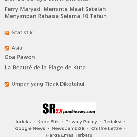
Ferry Maryadi Meminta Maaf Setelah
Menyimpan Rahasia Selama 10 Tahun
Statistik
Asia
Goa Pawon
La Beauté de la Plage de Kuta
Umpan yang Tidak Diketahui
Indeks
Kode Etik
Privacy Policy
Redaksi
Google News
News Jambi28
Chiffre Lettre
Harga Emas Terbaru