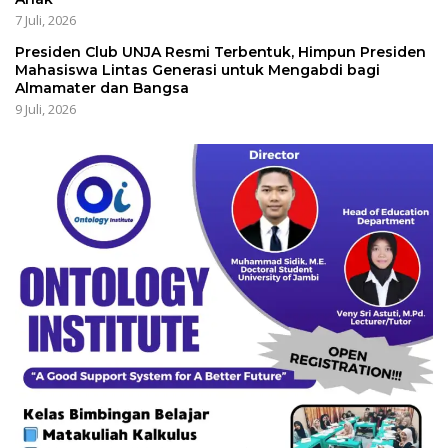
7 Juli, 2026
Presiden Club UNJA Resmi Terbentuk, Himpun Presiden
Mahasiswa Lintas Generasi untuk Mengabdi bagi
Almamater dan Bangsa
9 Juli, 2026