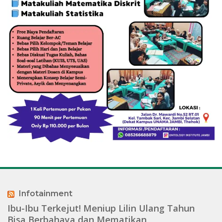
Infotainment
Ibu-Ibu Terkejut! Meniup Lilin Ulang Tahun
Bisa Berbahaya dan Mematikan