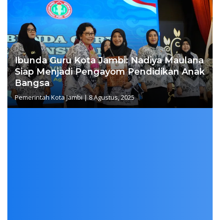
Ibunda Guru Kota Jambi: Nadiya Maulana
Siap Menjadi Pengayom Pendidikan Anak
Bangsa
Pemerintah Kota Jambi
|
8 Agustus, 2025