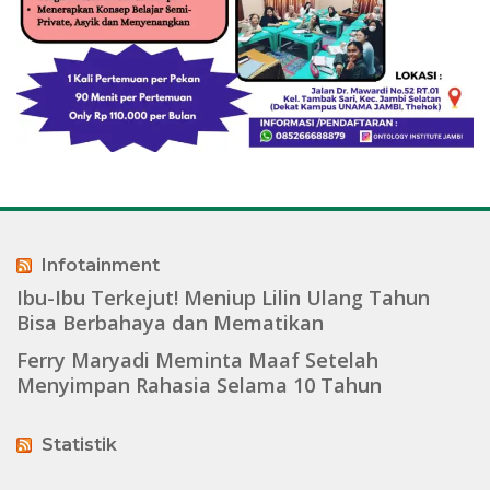
Infotainment
Ibu-Ibu Terkejut! Meniup Lilin Ulang Tahun
Bisa Berbahaya dan Mematikan
Ferry Maryadi Meminta Maaf Setelah
Menyimpan Rahasia Selama 10 Tahun
Statistik