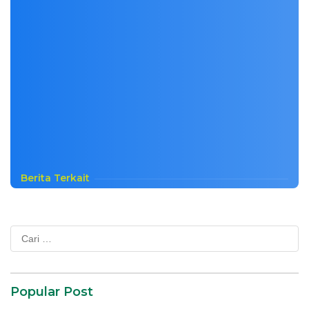
Berita Terkait
Cari
untuk:
Popular Post