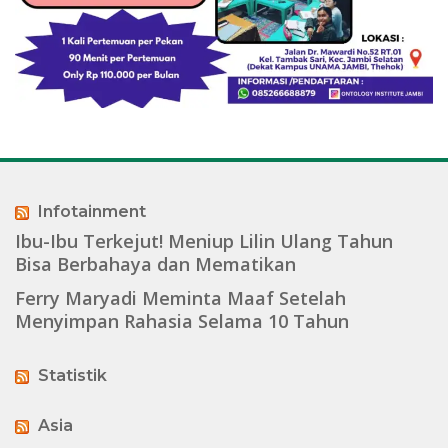
Infotainment
Ibu-Ibu Terkejut! Meniup Lilin Ulang Tahun
Bisa Berbahaya dan Mematikan
Ferry Maryadi Meminta Maaf Setelah
Menyimpan Rahasia Selama 10 Tahun
Statistik
Asia