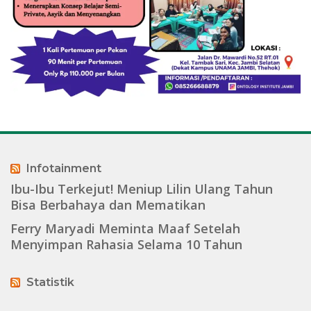
Infotainment
Ibu-Ibu Terkejut! Meniup Lilin Ulang Tahun
Bisa Berbahaya dan Mematikan
Ferry Maryadi Meminta Maaf Setelah
Menyimpan Rahasia Selama 10 Tahun
Statistik