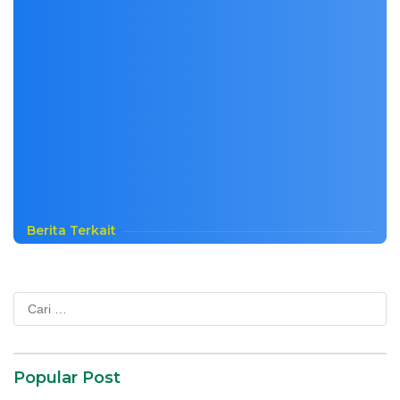
Berita Terkait
Cari
untuk:
Popular Post