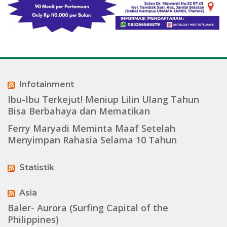
Infotainment
Ibu-Ibu Terkejut! Meniup Lilin Ulang Tahun
Bisa Berbahaya dan Mematikan
Ferry Maryadi Meminta Maaf Setelah
Menyimpan Rahasia Selama 10 Tahun
Statistik
Asia
Baler- Aurora (Surfing Capital of the
Philippines)