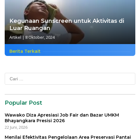
Kegunaan Sunscreen untuk Aktivitas di
Luar Ruangan
Artikel
|
8 Oktober, 2024
Berita Terkait
Cari
untuk:
Popular Post
Wawako Diza Apresiasi Job Fair dan Bazar UMKM
Bhayangkara Presisi 2026
22 Juni, 2026
Menilai Efektivitas Pengelolaan Area Preservasi Pantai