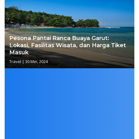
Pesona Pantai Ranca Buaya Garut:
Lokasi, Fasilitas Wisata, dan Harga Tiket
Masuk
Travel
|
30 Mei, 2024