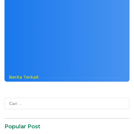
Berita Terkait
Cari
untuk:
Popular Post