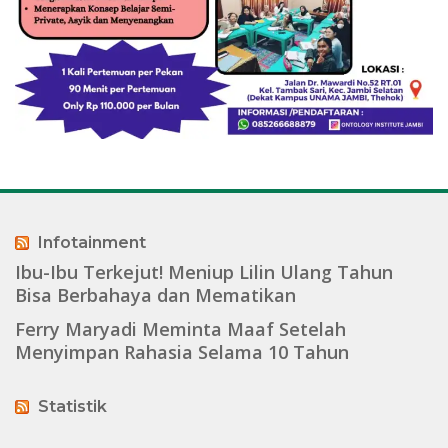
Infotainment
Ibu-Ibu Terkejut! Meniup Lilin Ulang Tahun
Bisa Berbahaya dan Mematikan
Ferry Maryadi Meminta Maaf Setelah
Menyimpan Rahasia Selama 10 Tahun
Statistik