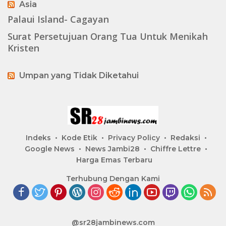
Asia
Palaui Island- Cagayan
Surat Persetujuan Orang Tua Untuk Menikah
Kristen
Umpan yang Tidak Diketahui
Indeks
Kode Etik
Privacy Policy
Redaksi
Google News
News Jambi28
Chiffre Lettre
Harga Emas Terbaru
Terhubung Dengan Kami
@sr28jambinews.com