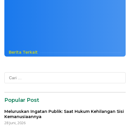
Berita Terkait
Cari
untuk:
Popular Post
Meluruskan Ingatan Publik: Saat Hukum Kehilangan Sisi
Kemanusiaannya
28 Juni, 2026