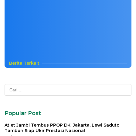
Berita Terkait
Cari
untuk:
Popular Post
Atlet Jambi Tembus PPOP DKI Jakarta, Lewi Saduto
Tambun Siap Ukir Prestasi Nasional