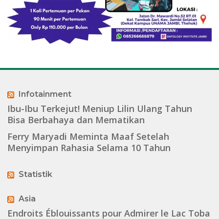
Infotainment
Ibu-Ibu Terkejut! Meniup Lilin Ulang Tahun
Bisa Berbahaya dan Mematikan
Ferry Maryadi Meminta Maaf Setelah
Menyimpan Rahasia Selama 10 Tahun
Statistik
Asia
Endroits Éblouissants pour Admirer le Lac Toba