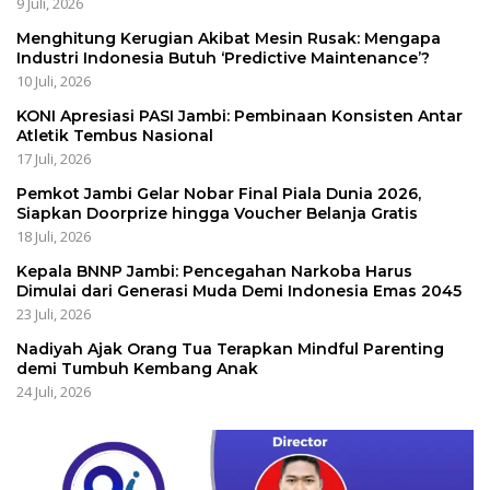
9 Juli, 2026
Menghitung Kerugian Akibat Mesin Rusak: Mengapa
Industri Indonesia Butuh ‘Predictive Maintenance’?
10 Juli, 2026
KONI Apresiasi PASI Jambi: Pembinaan Konsisten Antar
Atletik Tembus Nasional
17 Juli, 2026
Pemkot Jambi Gelar Nobar Final Piala Dunia 2026,
Siapkan Doorprize hingga Voucher Belanja Gratis
18 Juli, 2026
Kepala BNNP Jambi: Pencegahan Narkoba Harus
Dimulai dari Generasi Muda Demi Indonesia Emas 2045
23 Juli, 2026
Nadiyah Ajak Orang Tua Terapkan Mindful Parenting
demi Tumbuh Kembang Anak
24 Juli, 2026