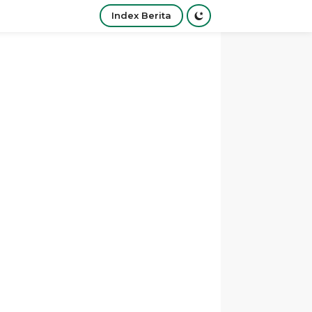
Index Berita