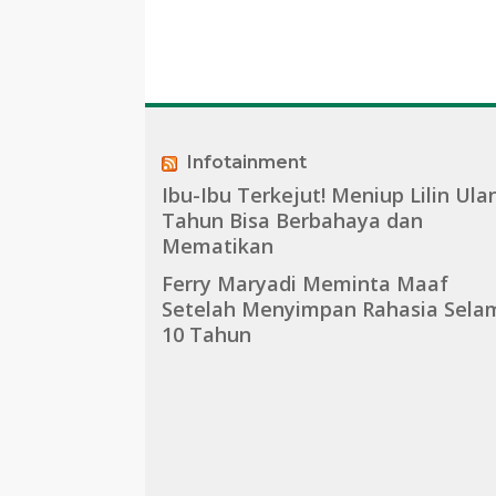
Infotainment
Ibu-Ibu Terkejut! Meniup Lilin Ula
Tahun Bisa Berbahaya dan
Mematikan
Ferry Maryadi Meminta Maaf
Setelah Menyimpan Rahasia Sela
10 Tahun