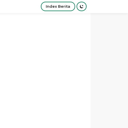
Index Berita