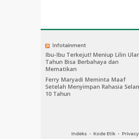
Infotainment
Ibu-Ibu Terkejut! Meniup Lilin Ula
Tahun Bisa Berbahaya dan
Mematikan
Ferry Maryadi Meminta Maaf
Setelah Menyimpan Rahasia Sela
10 Tahun
Indeks
Kode Etik
Privacy