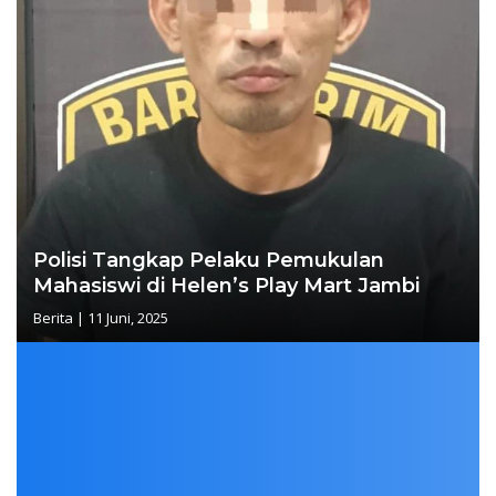
Polisi Tangkap Pelaku Pemukulan
Mahasiswi di Helen’s Play Mart Jambi
Berita
|
11 Juni, 2025