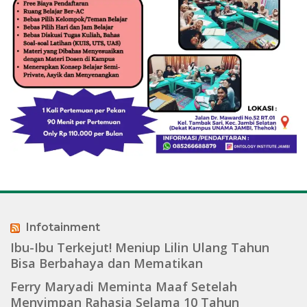
Infotainment
Ibu-Ibu Terkejut! Meniup Lilin Ulang Tahun
Bisa Berbahaya dan Mematikan
Ferry Maryadi Meminta Maaf Setelah
Menyimpan Rahasia Selama 10 Tahun