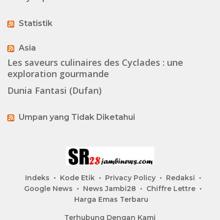
Statistik
Asia
Les saveurs culinaires des Cyclades : une
exploration gourmande
Dunia Fantasi (Dufan)
Umpan yang Tidak Diketahui
Indeks
Kode Etik
Privacy Policy
Redaksi
Google News
News Jambi28
Chiffre Lettre
Harga Emas Terbaru
Terhubung Dengan Kami