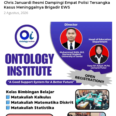
Chris Januardi Resmi Dampingi Empat Polisi Tersangka
Kasus Meninggalnya Brigadir EWS
2 Agustus, 2026