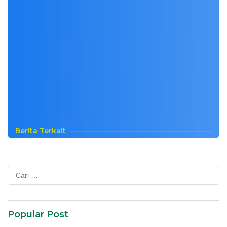
Berita Terkait
Cari
untuk:
Popular Post