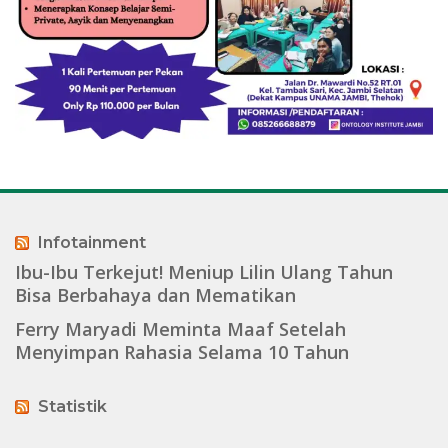
Infotainment
Ibu-Ibu Terkejut! Meniup Lilin Ulang Tahun
Bisa Berbahaya dan Mematikan
Ferry Maryadi Meminta Maaf Setelah
Menyimpan Rahasia Selama 10 Tahun
Statistik