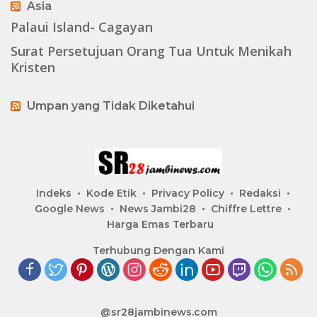
Asia
Palaui Island- Cagayan
Surat Persetujuan Orang Tua Untuk Menikah
Kristen
Umpan yang Tidak Diketahui
Indeks
Kode Etik
Privacy Policy
Redaksi
Google News
News Jambi28
Chiffre Lettre
Harga Emas Terbaru
Terhubung Dengan Kami
@sr28jambinews.com