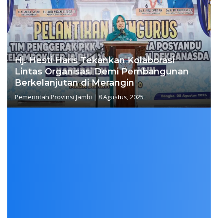
Hj. Hesti Haris Tekankan Kolaborasi
Lintas Organisasi Demi Pembangunan
Berkelanjutan di Merangin
Pemerintah Provinsi Jambi
|
8 Agustus, 2025