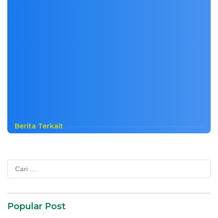
Berita Terkait
Cari
untuk:
Popular Post