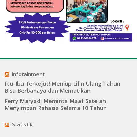
Infotainment
Ibu-Ibu Terkejut! Meniup Lilin Ulang Tahun
Bisa Berbahaya dan Mematikan
Ferry Maryadi Meminta Maaf Setelah
Menyimpan Rahasia Selama 10 Tahun
Statistik