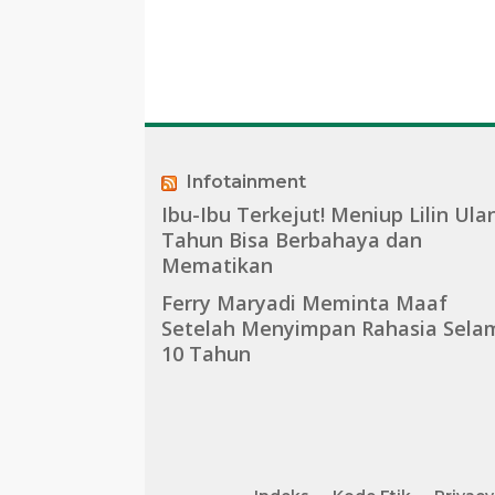
Infotainment
Ibu-Ibu Terkejut! Meniup Lilin Ula
Tahun Bisa Berbahaya dan
Mematikan
Ferry Maryadi Meminta Maaf
Setelah Menyimpan Rahasia Sela
10 Tahun