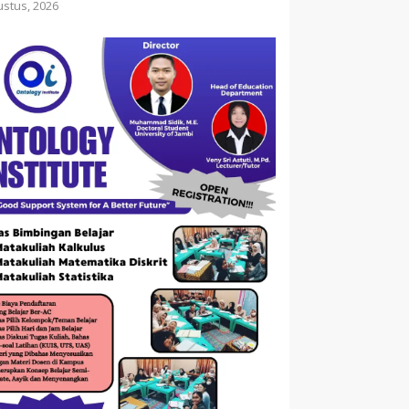
ustus, 2026