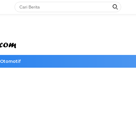
Otomotif