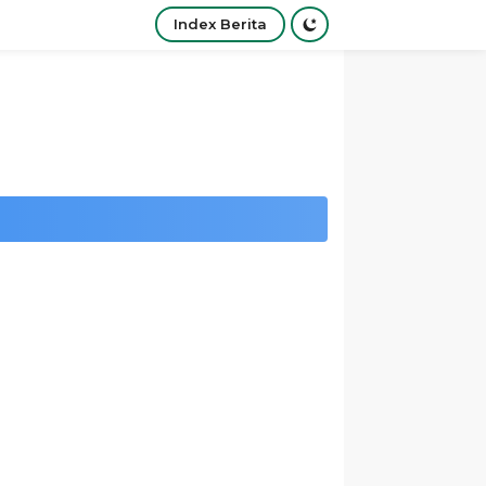
Index Berita