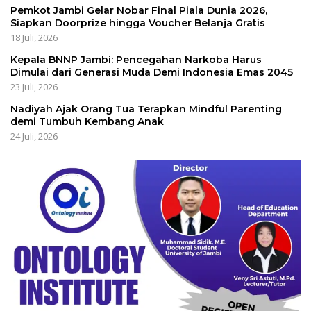
Pemkot Jambi Gelar Nobar Final Piala Dunia 2026,
Siapkan Doorprize hingga Voucher Belanja Gratis
18 Juli, 2026
Kepala BNNP Jambi: Pencegahan Narkoba Harus
Dimulai dari Generasi Muda Demi Indonesia Emas 2045
23 Juli, 2026
Nadiyah Ajak Orang Tua Terapkan Mindful Parenting
demi Tumbuh Kembang Anak
24 Juli, 2026