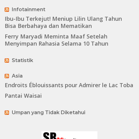
Infotainment
Ibu-Ibu Terkejut! Meniup Lilin Ulang Tahun
Bisa Berbahaya dan Mematikan
Ferry Maryadi Meminta Maaf Setelah
Menyimpan Rahasia Selama 10 Tahun
Statistik
Asia
Endroits Éblouissants pour Admirer le Lac Toba
Pantai Waisai
Umpan yang Tidak Diketahui