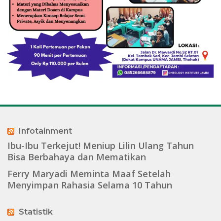
Infotainment
Ibu-Ibu Terkejut! Meniup Lilin Ulang Tahun
Bisa Berbahaya dan Mematikan
Ferry Maryadi Meminta Maaf Setelah
Menyimpan Rahasia Selama 10 Tahun
Statistik