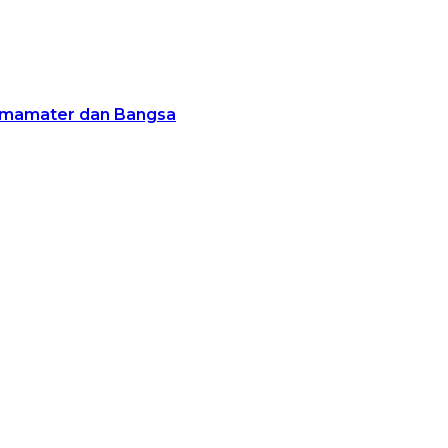
Almamater dan Bangsa