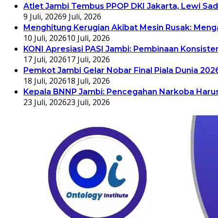
Atlet Jambi Tembus PPOP DKI Jakarta, Lewi Sad
9 Juli, 2026
9 Juli, 2026
Menghitung Kerugian Akibat Mesin Rusak: Mengap
10 Juli, 2026
10 Juli, 2026
KONI Apresiasi PASI Jambi: Pembinaan Konsiste
17 Juli, 2026
17 Juli, 2026
Pemkot Jambi Gelar Nobar Final Piala Dunia 202
18 Juli, 2026
18 Juli, 2026
Kepala BNNP Jambi: Pencegahan Narkoba Harus 
23 Juli, 2026
23 Juli, 2026