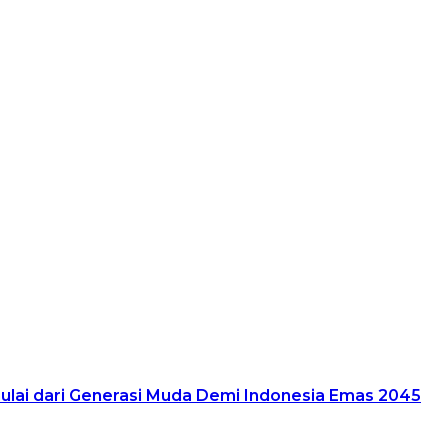
lai dari Generasi Muda Demi Indonesia Emas 2045