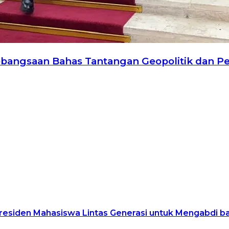
ebangsaan Bahas Tantangan Geopolitik dan Pe
residen Mahasiswa Lintas Generasi untuk Mengabdi b