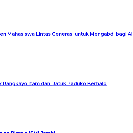
den Mahasiswa Lintas Generasi untuk Mengabdi bagi 
k Rangkayo Itam dan Datuk Paduko Berhalo