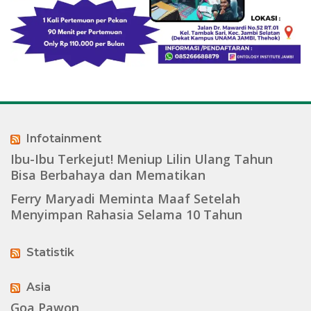
Infotainment
Ibu-Ibu Terkejut! Meniup Lilin Ulang Tahun
Bisa Berbahaya dan Mematikan
Ferry Maryadi Meminta Maaf Setelah
Menyimpan Rahasia Selama 10 Tahun
Statistik
Asia
Goa Pawon