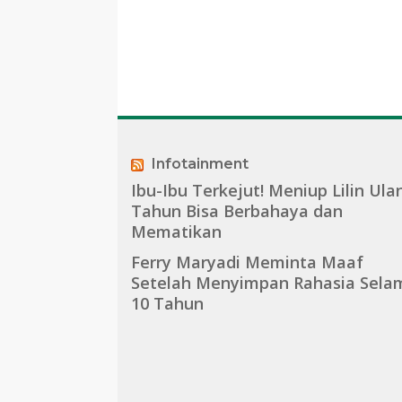
Infotainment
Ibu-Ibu Terkejut! Meniup Lilin Ula
Tahun Bisa Berbahaya dan
Mematikan
Ferry Maryadi Meminta Maaf
Setelah Menyimpan Rahasia Sela
10 Tahun