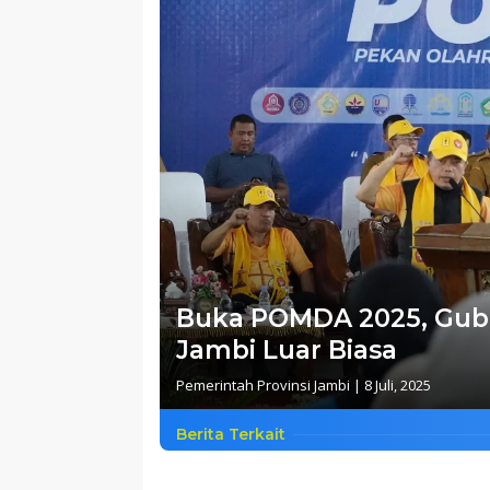
Buka POMDA 2025, Gubern
Jambi Luar Biasa
Pemerintah Provinsi Jambi
|
8 Juli, 2025
Berita Terkait