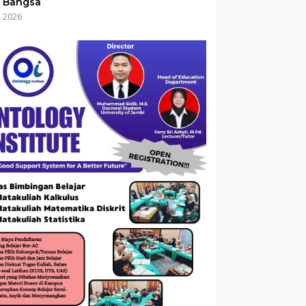
 Bangsa
i, 2026