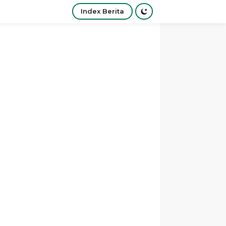
Index Berita