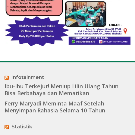
Infotainment
Ibu-Ibu Terkejut! Meniup Lilin Ulang Tahun
Bisa Berbahaya dan Mematikan
Ferry Maryadi Meminta Maaf Setelah
Menyimpan Rahasia Selama 10 Tahun
Statistik