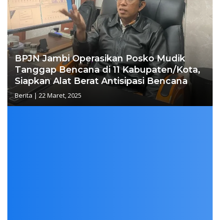
BPJN Jambi Operasikan Posko Mudik
Tanggap Bencana di 11 Kabupaten/Kota,
Siapkan Alat Berat Antisipasi Bencana
Berita
|
22 Maret, 2025