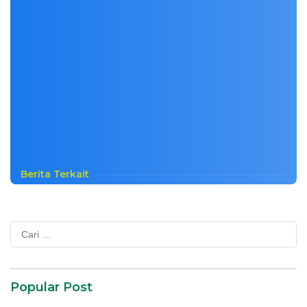
Berita Terkait
Cari
untuk:
Popular Post