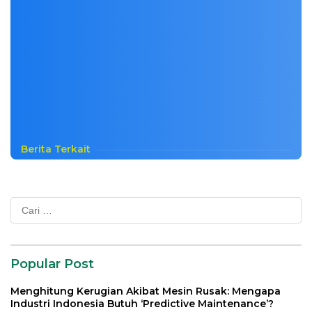
Berita Terkait
Cari
untuk:
Popular Post
Menghitung Kerugian Akibat Mesin Rusak: Mengapa
Industri Indonesia Butuh ‘Predictive Maintenance’?