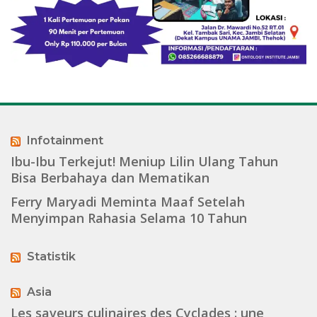
Infotainment
Ibu-Ibu Terkejut! Meniup Lilin Ulang Tahun
Bisa Berbahaya dan Mematikan
Ferry Maryadi Meminta Maaf Setelah
Menyimpan Rahasia Selama 10 Tahun
Statistik
Asia
Les saveurs culinaires des Cyclades : une