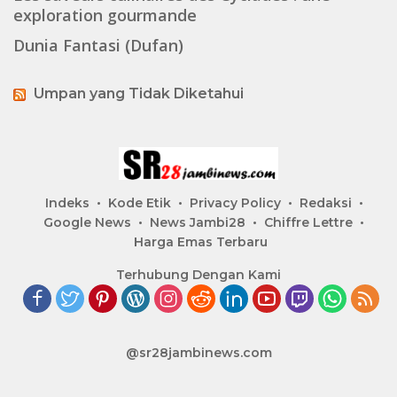
exploration gourmande
Dunia Fantasi (Dufan)
Umpan yang Tidak Diketahui
Indeks
Kode Etik
Privacy Policy
Redaksi
Google News
News Jambi28
Chiffre Lettre
Harga Emas Terbaru
Terhubung Dengan Kami
@sr28jambinews.com