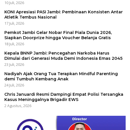
10 Juli, 2026
KONI Apresiasi PASI Jambi: Pembinaan Konsisten Antar
Atletik Tembus Nasional
17 Juli, 2026
Pemkot Jambi Gelar Nobar Final Piala Dunia 2026,
Siapkan Doorprize hingga Voucher Belanja Gratis
18 Juli, 2026
Kepala BNNP Jambi: Pencegahan Narkoba Harus
Dimulai dari Generasi Muda Demi Indonesia Emas 2045
23 Juli, 2026
Nadiyah Ajak Orang Tua Terapkan Mindful Parenting
demi Tumbuh Kembang Anak
24 Juli, 2026
Chris Januardi Resmi Dampingi Empat Polisi Tersangka
Kasus Meninggalnya Brigadir EWS
2 Agustus, 2026