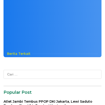
Berita Terkait
Cari
untuk:
Popular Post
Atlet Jambi Tembus PPOP DKI Jakarta, Lewi Saduto