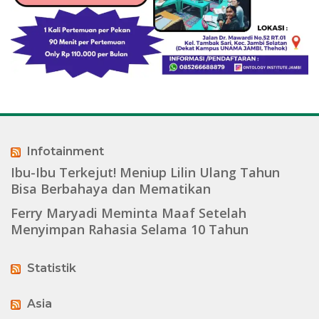
Infotainment
Ibu-Ibu Terkejut! Meniup Lilin Ulang Tahun
Bisa Berbahaya dan Mematikan
Ferry Maryadi Meminta Maaf Setelah
Menyimpan Rahasia Selama 10 Tahun
Statistik
Asia