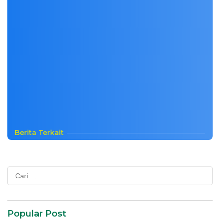
Berita Terkait
Cari
untuk:
Popular Post