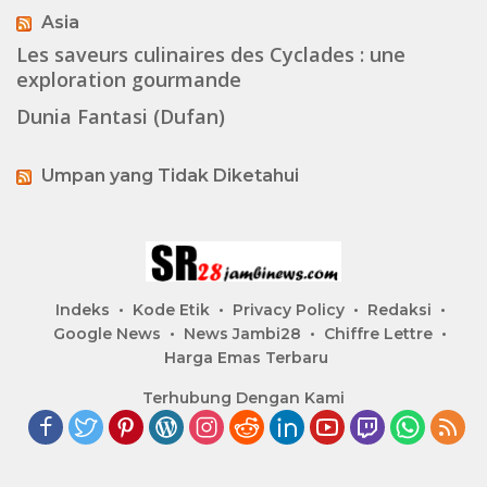
Asia
Les saveurs culinaires des Cyclades : une
exploration gourmande
Dunia Fantasi (Dufan)
Umpan yang Tidak Diketahui
Indeks
Kode Etik
Privacy Policy
Redaksi
Google News
News Jambi28
Chiffre Lettre
Harga Emas Terbaru
Terhubung Dengan Kami