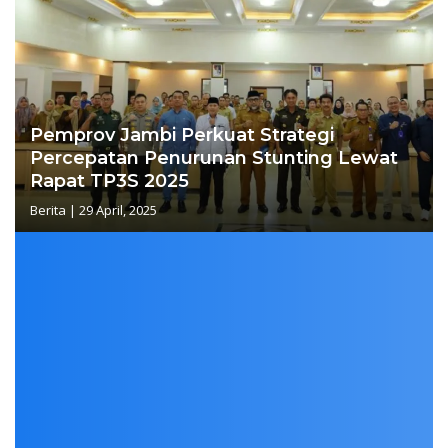
Pemprov Jambi Perkuat Strategi
Percepatan Penurunan Stunting Lewat
Rapat TP3S 2025
Berita
|
29 April, 2025