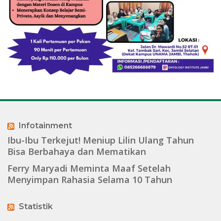
Infotainment
Ibu-Ibu Terkejut! Meniup Lilin Ulang Tahun
Bisa Berbahaya dan Mematikan
Ferry Maryadi Meminta Maaf Setelah
Menyimpan Rahasia Selama 10 Tahun
Statistik