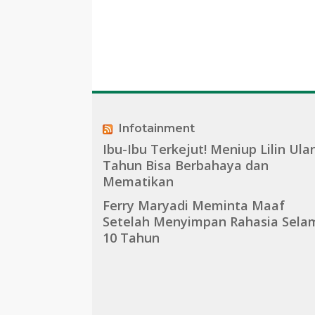
Infotainment
Ibu-Ibu Terkejut! Meniup Lilin Ula
Tahun Bisa Berbahaya dan
Mematikan
Ferry Maryadi Meminta Maaf
Setelah Menyimpan Rahasia Sela
10 Tahun