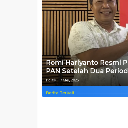
Romi Hariyanto Resmi P
PAN Setelah Dua Period
Politik
|
7 Mei, 2025
Berita Terkait