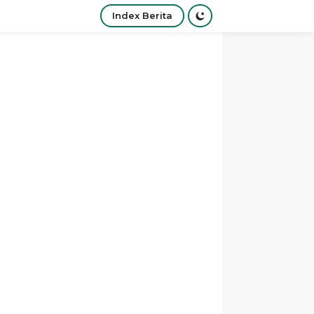
Index Berita