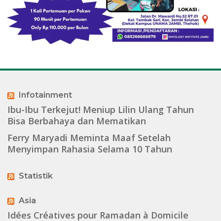
Infotainment
Ibu-Ibu Terkejut! Meniup Lilin Ulang Tahun
Bisa Berbahaya dan Mematikan
Ferry Maryadi Meminta Maaf Setelah
Menyimpan Rahasia Selama 10 Tahun
Statistik
Asia
Idées Créatives pour Ramadan à Domicile