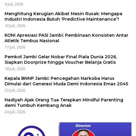
9 Juli, 2026
Menghitung Kerugian Akibat Mesin Rusak: Mengapa
Industri Indonesia Butuh ‘Predictive Maintenance’?
10 Juli, 2026
KONI Apresiasi PASI Jambi: Pembinaan Konsisten Antar
Atletik Tembus Nasional
17 Juli, 2026
Pemkot Jambi Gelar Nobar Final Piala Dunia 2026,
Siapkan Doorprize hingga Voucher Belanja Gratis
18 Juli, 2026
Kepala BNNP Jambi: Pencegahan Narkoba Harus
Dimulai dari Generasi Muda Demi Indonesia Emas 2045
23 Juli, 2026
Nadiyah Ajak Orang Tua Terapkan Mindful Parenting
demi Tumbuh Kembang Anak
24 Juli, 2026