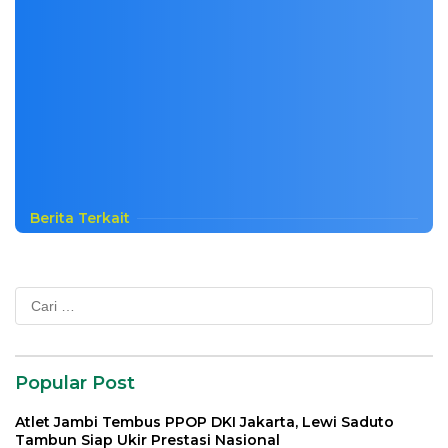
Berita Terkait
Cari
untuk:
Popular Post
Atlet Jambi Tembus PPOP DKI Jakarta, Lewi Saduto
Tambun Siap Ukir Prestasi Nasional