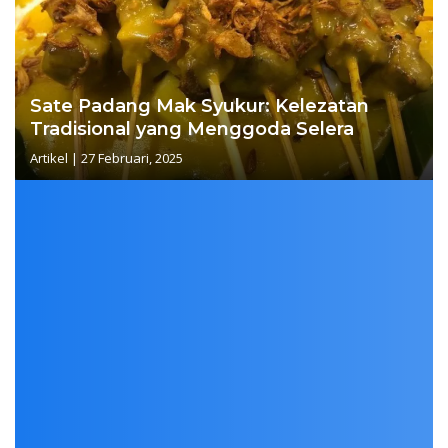
Sate Padang Mak Syukur: Kelezatan
Tradisional yang Menggoda Selera
Artikel
|
27 Februari, 2025