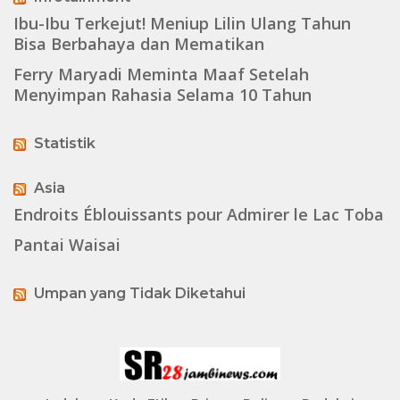
Ibu-Ibu Terkejut! Meniup Lilin Ulang Tahun
Bisa Berbahaya dan Mematikan
Ferry Maryadi Meminta Maaf Setelah
Menyimpan Rahasia Selama 10 Tahun
Statistik
Asia
Endroits Éblouissants pour Admirer le Lac Toba
Pantai Waisai
Umpan yang Tidak Diketahui