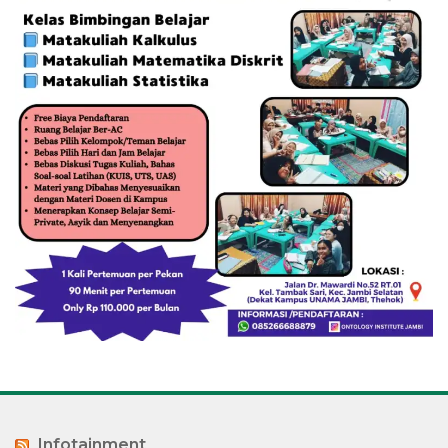
Infotainment