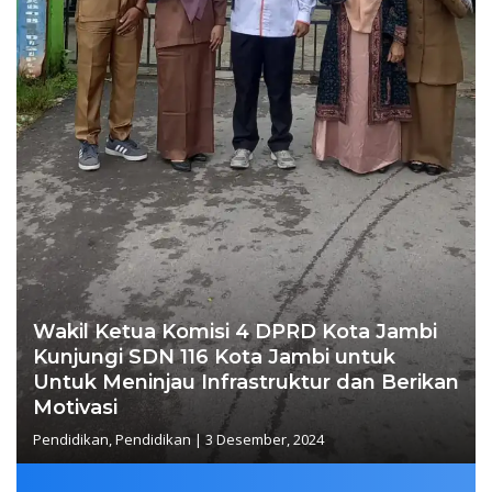
Wakil Ketua Komisi 4 DPRD Kota Jambi
Kunjungi SDN 116 Kota Jambi untuk
Untuk Meninjau Infrastruktur dan Berikan
Motivasi
Pendidikan
,
Pendidikan
|
3 Desember, 2024