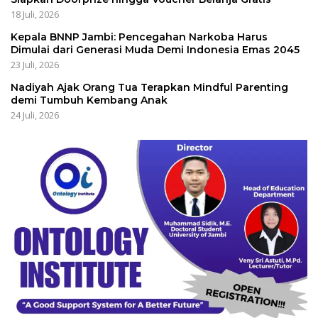
18 Juli, 2026
Kepala BNNP Jambi: Pencegahan Narkoba Harus
Dimulai dari Generasi Muda Demi Indonesia Emas 2045
23 Juli, 2026
Nadiyah Ajak Orang Tua Terapkan Mindful Parenting
demi Tumbuh Kembang Anak
24 Juli, 2026