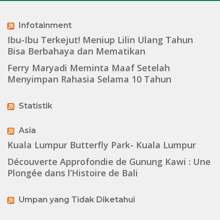
Infotainment
Ibu-Ibu Terkejut! Meniup Lilin Ulang Tahun
Bisa Berbahaya dan Mematikan
Ferry Maryadi Meminta Maaf Setelah
Menyimpan Rahasia Selama 10 Tahun
Statistik
Asia
Kuala Lumpur Butterfly Park- Kuala Lumpur
Découverte Approfondie de Gunung Kawi : Une
Plongée dans l’Histoire de Bali
Umpan yang Tidak Diketahui