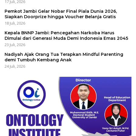
17 Juli, 2026
Pemkot Jambi Gelar Nobar Final Piala Dunia 2026,
Siapkan Doorprize hingga Voucher Belanja Gratis
18 Juli, 2026
Kepala BNNP Jambi: Pencegahan Narkoba Harus
Dimulai dari Generasi Muda Demi Indonesia Emas 2045
23 Juli, 2026
Nadiyah Ajak Orang Tua Terapkan Mindful Parenting
demi Tumbuh Kembang Anak
24 Juli, 2026