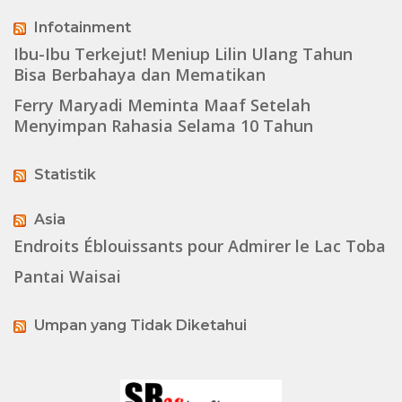
Infotainment
Ibu-Ibu Terkejut! Meniup Lilin Ulang Tahun
Bisa Berbahaya dan Mematikan
Ferry Maryadi Meminta Maaf Setelah
Menyimpan Rahasia Selama 10 Tahun
Statistik
Asia
Endroits Éblouissants pour Admirer le Lac Toba
Pantai Waisai
Umpan yang Tidak Diketahui