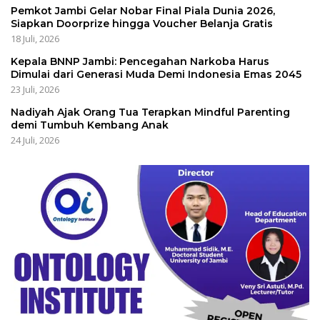
Pemkot Jambi Gelar Nobar Final Piala Dunia 2026,
Siapkan Doorprize hingga Voucher Belanja Gratis
18 Juli, 2026
Kepala BNNP Jambi: Pencegahan Narkoba Harus
Dimulai dari Generasi Muda Demi Indonesia Emas 2045
23 Juli, 2026
Nadiyah Ajak Orang Tua Terapkan Mindful Parenting
demi Tumbuh Kembang Anak
24 Juli, 2026