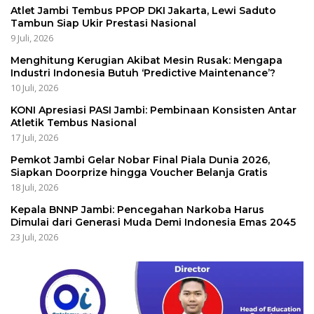
Atlet Jambi Tembus PPOP DKI Jakarta, Lewi Saduto
Tambun Siap Ukir Prestasi Nasional
9 Juli, 2026
Menghitung Kerugian Akibat Mesin Rusak: Mengapa
Industri Indonesia Butuh ‘Predictive Maintenance’?
10 Juli, 2026
KONI Apresiasi PASI Jambi: Pembinaan Konsisten Antar
Atletik Tembus Nasional
17 Juli, 2026
Pemkot Jambi Gelar Nobar Final Piala Dunia 2026,
Siapkan Doorprize hingga Voucher Belanja Gratis
18 Juli, 2026
Kepala BNNP Jambi: Pencegahan Narkoba Harus
Dimulai dari Generasi Muda Demi Indonesia Emas 2045
23 Juli, 2026