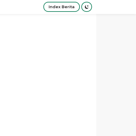
Index Berita