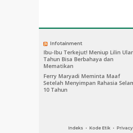
Infotainment
Ibu-Ibu Terkejut! Meniup Lilin Ula
Tahun Bisa Berbahaya dan
Mematikan
Ferry Maryadi Meminta Maaf
Setelah Menyimpan Rahasia Sela
10 Tahun
Indeks
Kode Etik
Privacy